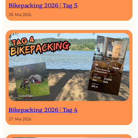
Bikepacking 2026 | Tag 5
28. Mai 2026
Bikepacking 2026 | Tag 4
27. Mai 2026