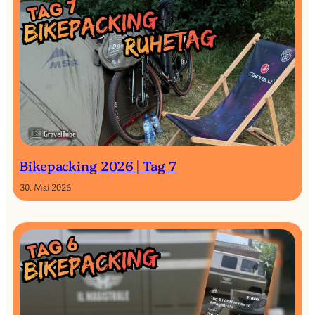
Bikepacking 2026 | Tag 7
30. Mai 2026