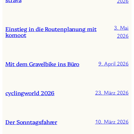
2026
3. Mai
Einstieg in die Routenplanung mit
komoot
2026
Mit dem Gravelbike ins Büro
9. April 2026
cyclingworld 2026
23. März 2026
Der Sonntagsfahrer
10. März 2026