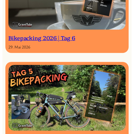
Bikepacking 2026 | Tag 6
29. Mai 2026