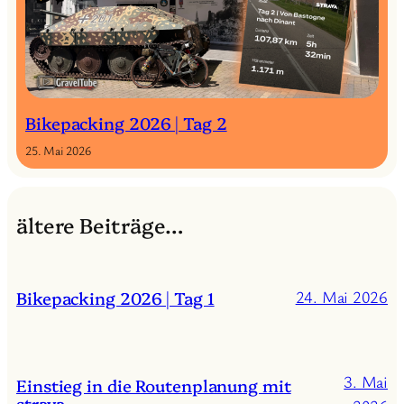
Bikepacking 2026 | Tag 2
25. Mai 2026
ältere Beiträge…
Bikepacking 2026 | Tag 1
24. Mai 2026
3. Mai
Einstieg in die Routenplanung mit
strava