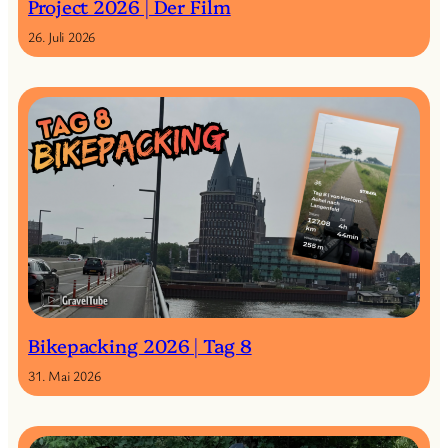
Project 2026 | Der Film
26. Juli 2026
Bikepacking 2026 | Tag 8
31. Mai 2026