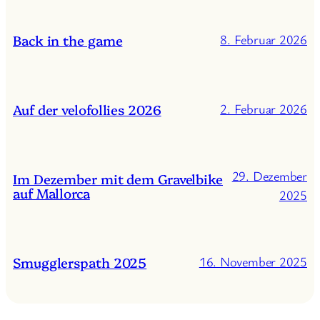
Back in the game
8. Februar 2026
Auf der velofollies 2026
2. Februar 2026
29. Dezember
Im Dezember mit dem Gravelbike
auf Mallorca
2025
Smugglerspath 2025
16. November 2025