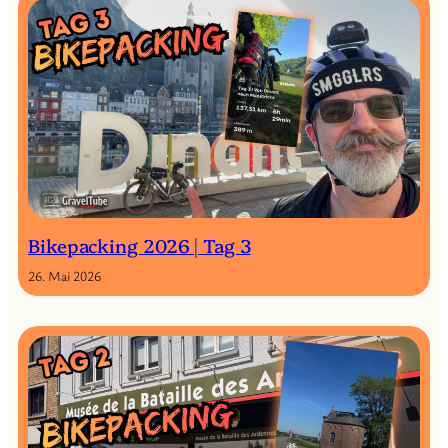
Bikepacking 2026 | Tag 3
26. Mai 2026