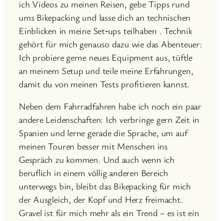
ich Videos zu meinen Reisen, gebe Tipps rund
ums Bikepacking und lasse dich an technischen
Einblicken in meine Set‑ups teilhaben . Technik
gehört für mich genauso dazu wie das Abenteuer:
Ich probiere gerne neues Equipment aus, tüftle
an meinem Setup und teile meine Erfahrungen,
damit du von meinen Tests profitieren kannst.
Neben dem Fahrradfahren habe ich noch ein paar
andere Leidenschaften: Ich verbringe gern Zeit in
Spanien und lerne gerade die Sprache, um auf
meinen Touren besser mit Menschen ins
Gespräch zu kommen. Und auch wenn ich
beruflich in einem völlig anderen Bereich
unterwegs bin, bleibt das Bikepacking für mich
der Ausgleich, der Kopf und Herz freimacht.
Gravel ist für mich mehr als ein Trend – es ist ein