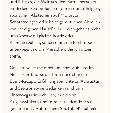
und liebe es, die Welt aus dem Sattel heraus zu
entdecken. Ob bei langen Touren durch Belgien,
spontanen Abstechern auf Mallorcas
Schotterwegen oder beim gemütlichen Abrollen
vor der eigenen Haustür: Für mich geht es nicht
um Geschwindigkeitsrekorde oder
Kilometerzahlen, sondern um die Erlebnisse
unterwegs und die Menschen, die ich dabei
treffe.
Graveltube ist mein persönliches Zuhause im
Netz. Hier findest du Tourenberichte und
Event‑Recaps, Erfahrungsberichte zu Ausrüstung
und Set‑ups sowie Gedanken rund ums
Unterwegssein – ehrlich, mit einem
Augenzwinkern und immer aus dem Herzen
geschrieben . Auf meinem YouTube‑Kanal teile