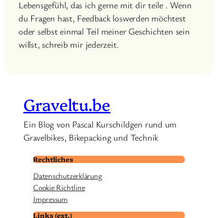
Lebensgefühl, das ich gerne mit dir teile . Wenn
du Fragen hast, Feedback loswerden möchtest
oder selbst einmal Teil meiner Geschichten sein
willst, schreib mir jederzeit.
Graveltu.be
Ein Blog von Pascal Kurschildgen rund um
Gravelbikes, Bikepacking und Technik
Rechtliches
Datenschutzerklärung
Cookie Richtline
Impressum
Links (ext.)