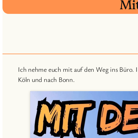
Mi
Ich nehme euch mit auf den Weg ins Büro. 
Köln und nach Bonn.