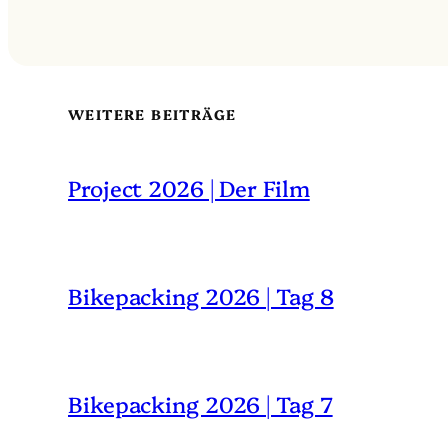
WEITERE BEITRÄGE
Project 2026 | Der Film
Bikepacking 2026 | Tag 8
Bikepacking 2026 | Tag 7