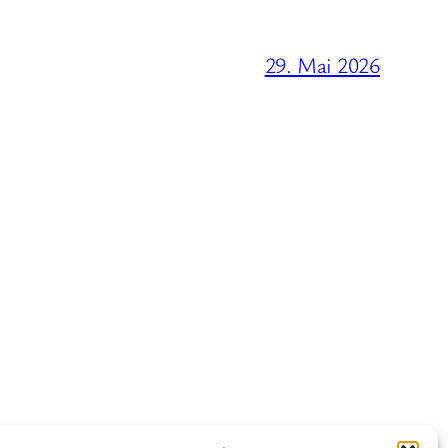
29. Mai 2026