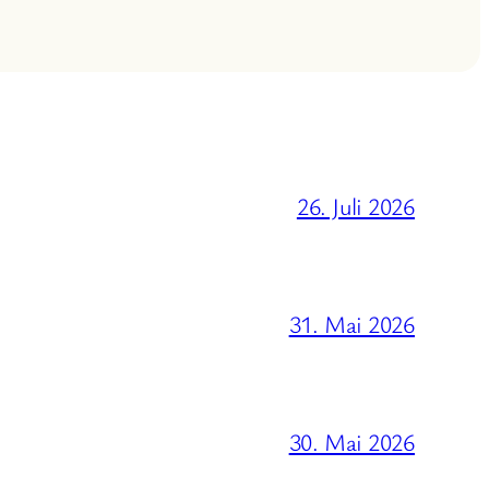
26. Juli 2026
31. Mai 2026
30. Mai 2026