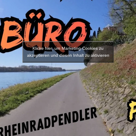
Klicke hier, um Marketing-Cookies zu
akzeptieren und diesen Inhalt zu aktivieren