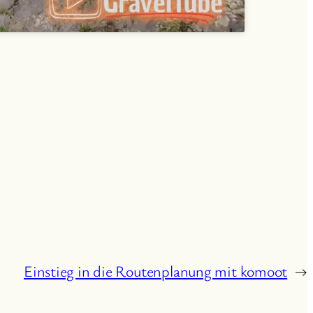
Einstieg in die Routenplanung mit komoot
→