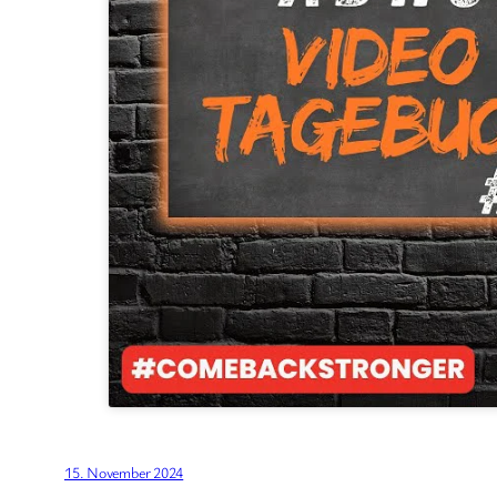
15. November 2024