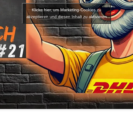
Klicke hier, um Marketing-Cookies zu
akzeptieren und diesen Inhalt zu aktivieren