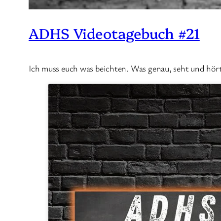
ADHS Videotagebuch #21
Ich muss euch was beichten. Was genau, seht und hört