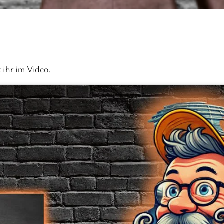
 ihr im Video.