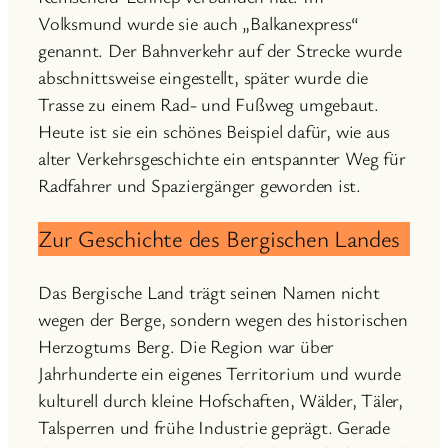
Volksmund wurde sie auch „Balkanexpress“
genannt. Der Bahnverkehr auf der Strecke wurde
abschnittsweise eingestellt, später wurde die
Trasse zu einem Rad- und Fußweg umgebaut.
Heute ist sie ein schönes Beispiel dafür, wie aus
alter Verkehrsgeschichte ein entspannter Weg für
Radfahrer und Spaziergänger geworden ist.
Zur Geschichte des Bergischen Landes
Das Bergische Land trägt seinen Namen nicht
wegen der Berge, sondern wegen des historischen
Herzogtums Berg. Die Region war über
Jahrhunderte ein eigenes Territorium und wurde
kulturell durch kleine Hofschaften, Wälder, Täler,
Talsperren und frühe Industrie geprägt. Gerade