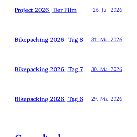
Project 2026 | Der Film
26. Juli 2026
Bikepacking 2026 | Tag 8
31. Mai 2026
Bikepacking 2026 | Tag 7
30. Mai 2026
Bikepacking 2026 | Tag 6
29. Mai 2026