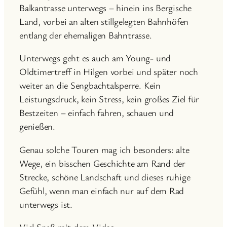
Balkantrasse unterwegs – hinein ins Bergische
Land, vorbei an alten stillgelegten Bahnhöfen
entlang der ehemaligen Bahntrasse.
Unterwegs geht es auch am Young- und
Oldtimertreff in Hilgen vorbei und später noch
weiter an die Sengbachtalsperre. Kein
Leistungsdruck, kein Stress, kein großes Ziel für
Bestzeiten – einfach fahren, schauen und
genießen.
Genau solche Touren mag ich besonders: alte
Wege, ein bisschen Geschichte am Rand der
Strecke, schöne Landschaft und dieses ruhige
Gefühl, wenn man einfach nur auf dem Rad
unterwegs ist.