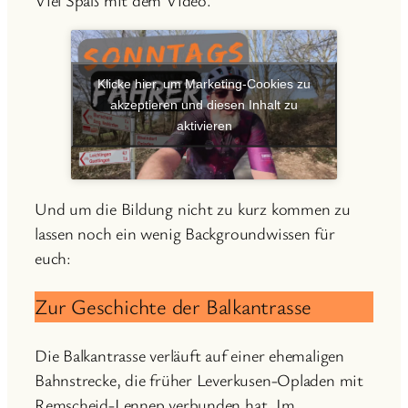
Viel Spaß mit dem Video.
Klicke hier, um Marketing-Cookies zu
akzeptieren und diesen Inhalt zu
aktivieren
Und um die Bildung nicht zu kurz kommen zu
lassen noch ein wenig Backgroundwissen für
euch:
Zur Geschichte der Balkantrasse
Die Balkantrasse verläuft auf einer ehemaligen
Bahnstrecke, die früher Leverkusen-Opladen mit
Remscheid-Lennep verbunden hat. Im