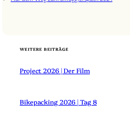
WEITERE BEITRÄGE
Project 2026 | Der Film
Bikepacking 2026 | Tag 8