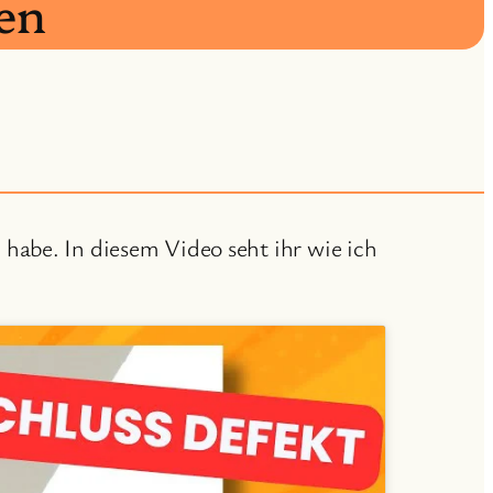
en
habe. In diesem Video seht ihr wie ich