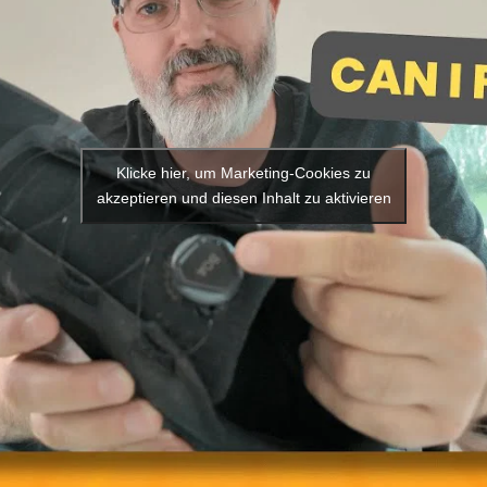
Klicke hier, um Marketing-Cookies zu
akzeptieren und diesen Inhalt zu aktivieren