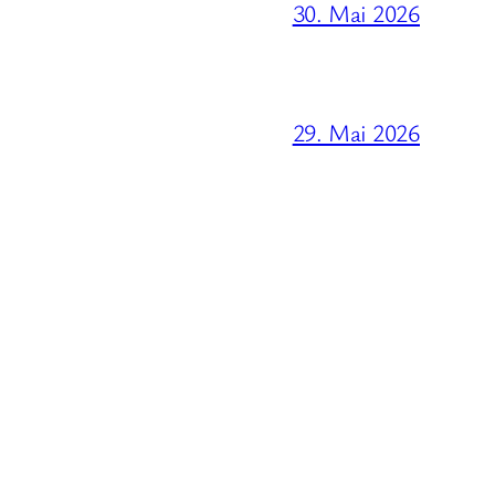
30. Mai 2026
29. Mai 2026