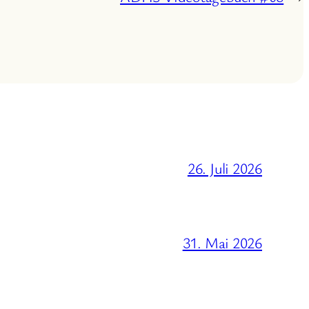
26. Juli 2026
31. Mai 2026