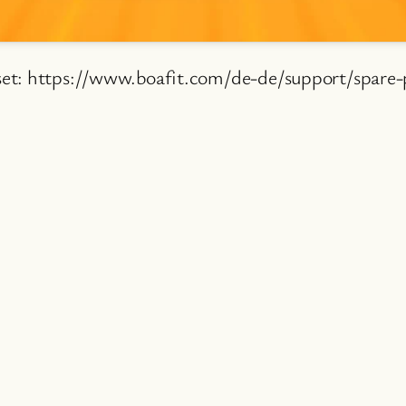
set: https://www.boafit.com/de-de/support/spare-