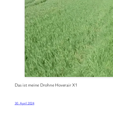
Das ist meine Drohne Hoverair X1
30. April 2024