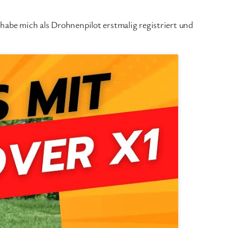
habe mich als Drohnenpilot erstmalig registriert und