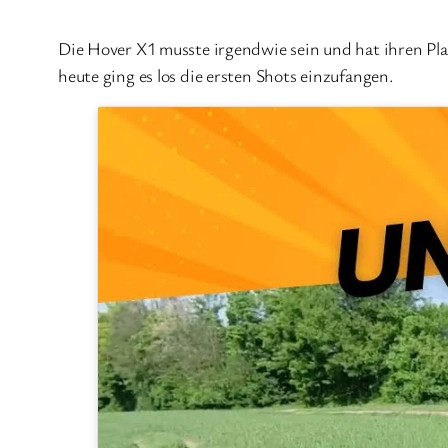
Die Hover X1 musste irgendwie sein und hat ihren Pla
heute ging es los die ersten Shots einzufangen.