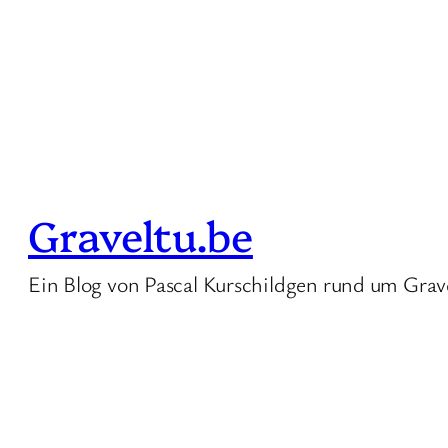
Graveltu.be
Ein Blog von Pascal Kurschildgen rund um Grav