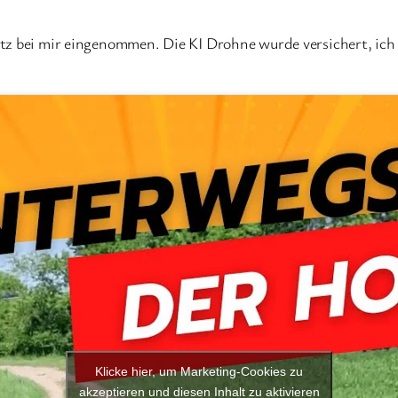
tz bei mir eingenommen. Die KI Drohne wurde versichert, ich 
Klicke hier, um Marketing-Cookies zu
akzeptieren und diesen Inhalt zu aktivieren