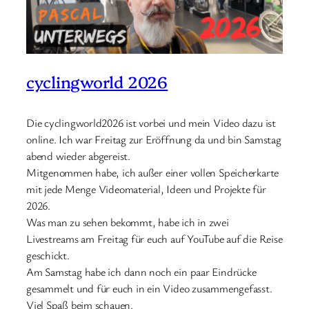
cyclingworld 2026
Die cyclingworld2026 ist vorbei und mein Video dazu ist
online. Ich war Freitag zur Eröffnung da und bin Samstag
abend wieder abgereist.
Mitgenommen habe, ich außer einer vollen Speicherkarte
mit jede Menge Videomaterial, Ideen und Projekte für
2026.
Was man zu sehen bekommt, habe ich in zwei
Livestreams am Freitag für euch auf YouTube auf die Reise
geschickt.
Am Samstag habe ich dann noch ein paar Eindrücke
gesammelt und für euch in ein Video zusammengefasst.
Viel Spaß beim schauen.