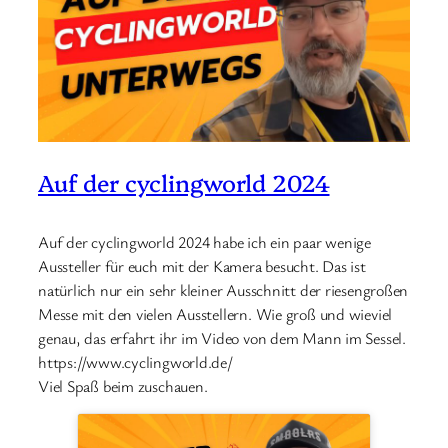
Auf der cyclingworld 2024
Auf der cyclingworld 2024 habe ich ein paar wenige
Aussteller für euch mit der Kamera besucht. Das ist
natürlich nur ein sehr kleiner Ausschnitt der riesengroßen
Messe mit den vielen Ausstellern. Wie groß und wieviel
genau, das erfahrt ihr im Video von dem Mann im Sessel.
https://www.cyclingworld.de/
Viel Spaß beim zuschauen.