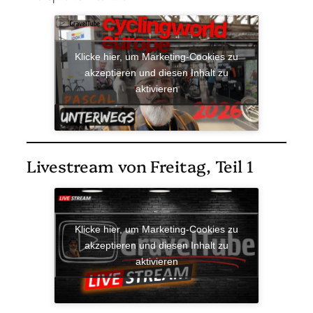
Klicke hier, um Marketing-Cookies zu
akzeptieren und diesen Inhalt zu
aktivieren
Livestream von Freitag, Teil 1
Klicke hier, um Marketing-Cookies zu
akzeptieren und diesen Inhalt zu
aktivieren