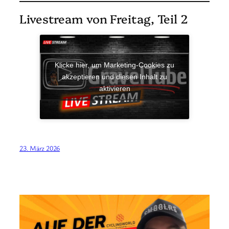
Livestream von Freitag, Teil 2
Klicke hier, um Marketing-Cookies zu
akzeptieren und diesen Inhalt zu
aktivieren
23. März 2026