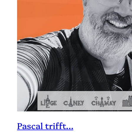
Pascal trifft…