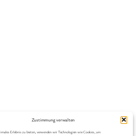
Zustimmung verwalten
Geschichten
Fleurs
imales Erlebnis zu bieten, verwenden wir Technologien wie Cookies, um