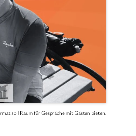
Format soll Raum für Gespräche mit Gästen bieten.