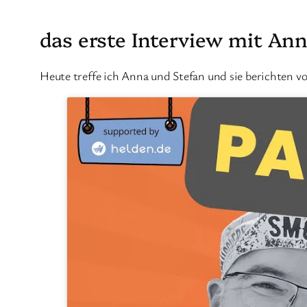
das erste Interview mit An
Heute treffe ich Anna und Stefan und sie berichten vo