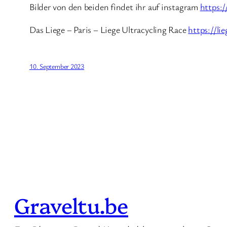
Bilder von den beiden findet ihr auf instagram
https:
Das Liege – Paris – Liege Ultracycling Race
https://li
10. September 2023
Graveltu.be