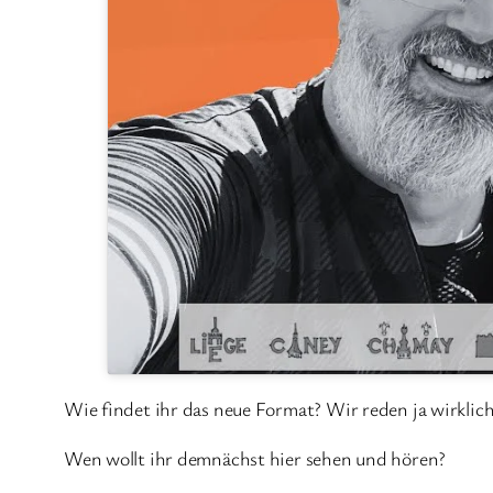
Wie findet ihr das neue Format? Wir reden ja wirklich
Wen wollt ihr demnächst hier sehen und hören?