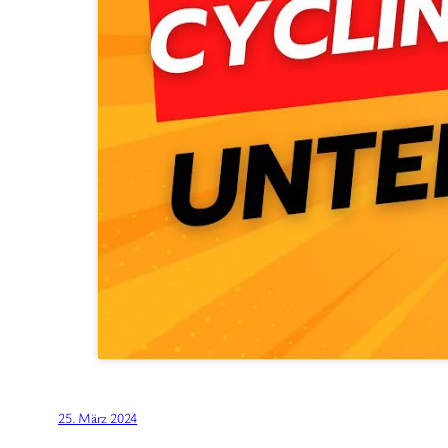
25. März 2024