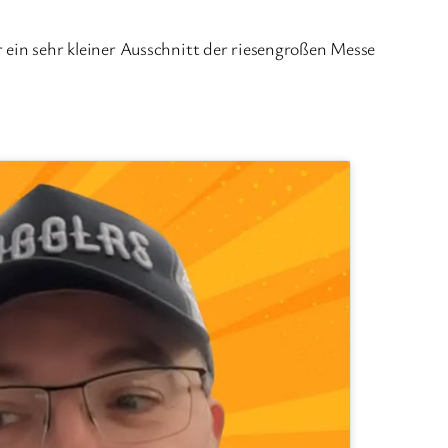
r ein sehr kleiner Ausschnitt der riesengroßen Messe