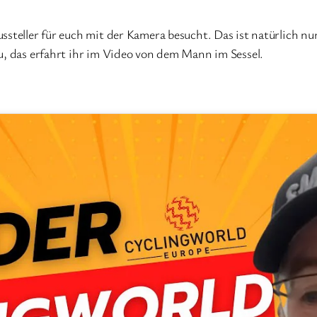
ssteller für euch mit der Kamera besucht. Das ist natürlich nu
u, das erfahrt ihr im Video von dem Mann im Sessel.