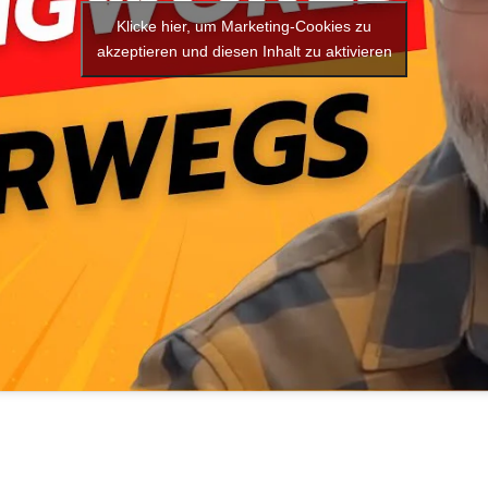
Klicke hier, um Marketing-Cookies zu
akzeptieren und diesen Inhalt zu aktivieren