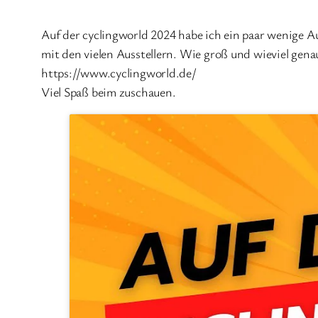
Auf der cyclingworld 2024 habe ich ein paar wenige Au
mit den vielen Ausstellern. Wie groß und wieviel gena
https://www.cyclingworld.de/
Viel Spaß beim zuschauen.