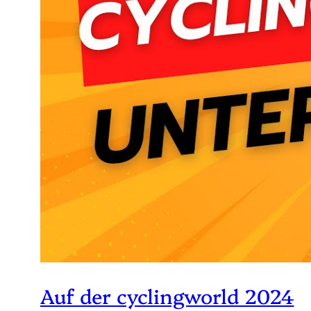
Auf der cyclingworld 2024