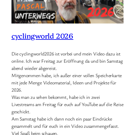
cyclingworld 2026
Die cyclingworld2026 ist vorbei und mein Video dazu ist
online. Ich war Freitag zur Eröffnung da und bin Samstag
abend wieder abgereist.
Mitgenommen habe, ich außer einer vollen Speicherkarte
mit jede Menge Videomaterial, Ideen und Projekte für
2026.
Was man zu sehen bekommt, habe ich in zwei
Livestreams am Freitag für euch auf YouTube auf die Reise
geschickt.
Am Samstag habe ich dann noch ein paar Eindrücke
gesammelt und für euch in ein Video zusammengefasst.
Viel Spaß beim schauen.