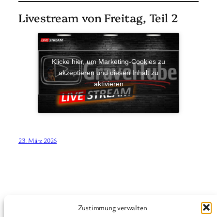
Livestream von Freitag, Teil 2
Klicke hier, um Marketing-Cookies zu
akzeptieren und diesen Inhalt zu
aktivieren
23. März 2026
Zustimmung verwalten
Graveltu.be