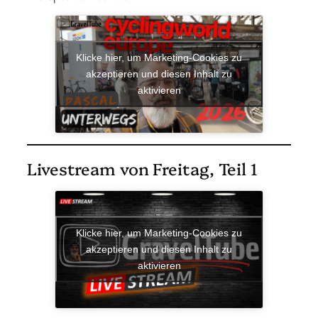
Klicke hier, um Marketing-Cookies zu
akzeptieren und diesen Inhalt zu
aktivieren
Livestream von Freitag, Teil 1
Klicke hier, um Marketing-Cookies zu
akzeptieren und diesen Inhalt zu
aktivieren