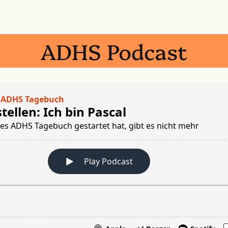
ADHS Podcast