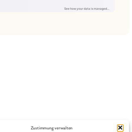
Zustimmung verwalten