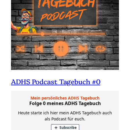
ADHS Podcast Tagebuch #0